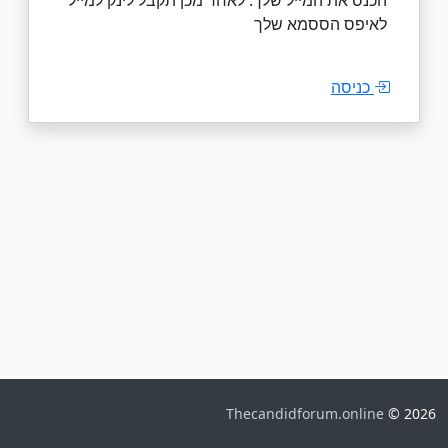
לאיפס הססמא שלך
כניסה
Thecandidforum.online
© 2026