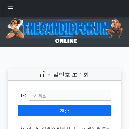
비밀번호 초기화
이메일
전송
당신의 이메일을 입력하십시오. 이메일을 통해