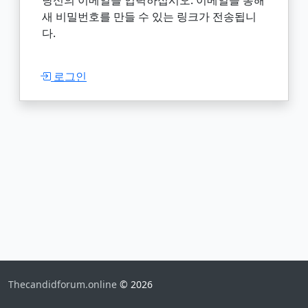
새 비밀번호를 만들 수 있는 링크가 전송됩니
다.
로그인
Thecandidforum.online
© 2026